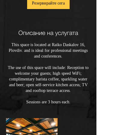
Резервирайте сега
Описание на услугата
This space is located at Raiko Daskalov 16,
Plovdiv. and is ideal for professional meetings
and conferences.
The use of this space will include: Reception to
welcome your guests; high speed WiFi;
complimentary barista coffee, sparkling water
and beer; open self-service kitchen access; TV
and rooftop terrace access.
Sessions are 3 hours each.