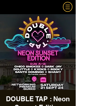
DOUBLE TAP : Neon